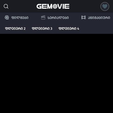
ფილმები
სერიალები
ანიმაციური
ფლეიერი 2
ფლეიერი 3
ფლეიერი 4