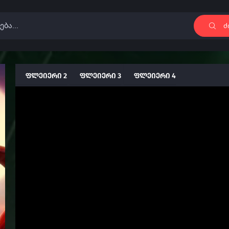
ძ
ფლეიერი 2
ფლეიერი 3
ფლეიერი 4