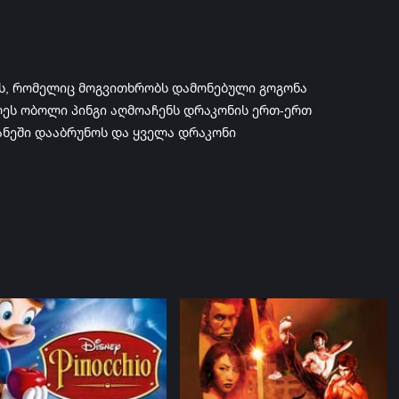
ოს, რომელიც მოგვითხრობს დამონებული გოგონა
ღეს ობოლი პინგი აღმოაჩენს დრაკონის ერთ-ერთ
ეანეში დააბრუნოს და ყველა დრაკონი