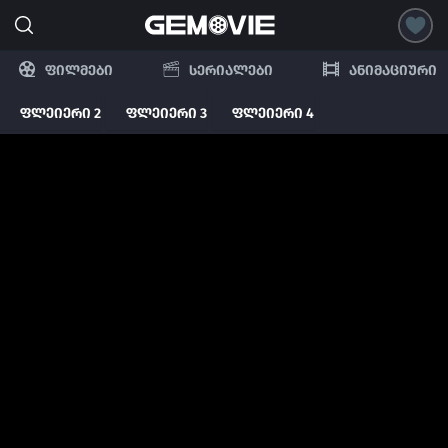
ფილმები
სერიალები
ანიმაციური
ფლეიერი 2
ფლეიერი 3
ფლეიერი 4