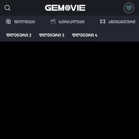
ფილმები
სერიალები
ანიმაციური
ფლეიერი 2
ფლეიერი 3
ფლეიერი 4