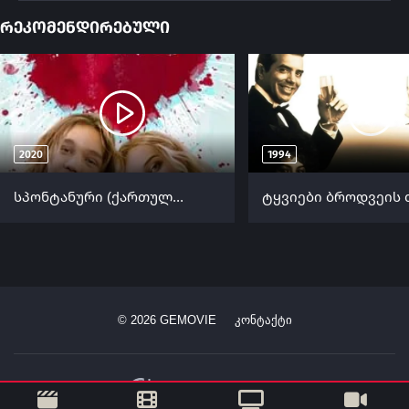
რეკომენდირებული
2020
1994
სპონტანური (ქართულად) / Spontaneous ქართულად 2020
©
2026
GEMOVIE
კონტაქტი