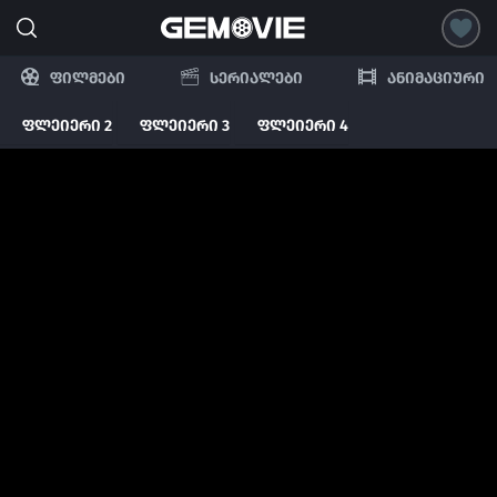
ფილმები
სერიალები
ანიმაციური
ფლეიერი 2
ფლეიერი 3
ფლეიერი 4