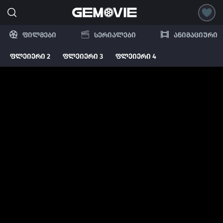
ფილმები
სერიალები
ანიმაციური
ფლეიერი 2
ფლეიერი 3
ფლეიერი 4