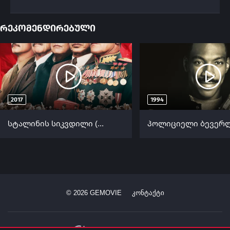
რეკომენდირებული
2017
1994
სტალინის სიკვდილი (ქართულად) / The Death of Stalin ქართულად 2017
©
2026
GEMOVIE
კონტაქტი