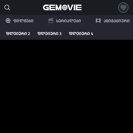
ფილმები
სერიალები
ანიმაციური
ფლეიერი 2
ფლეიერი 3
ფლეიერი 4