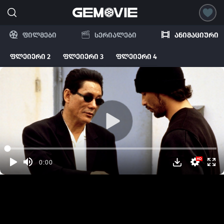
ფილმები
სერიალები
ანიმაციური
ფლეიერი 2
ფლეიერი 3
ფლეიერი 4