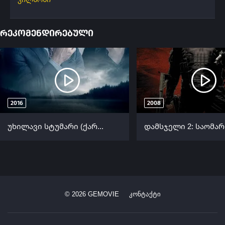
რეკომენდირებული
2016
2008
უხილავი სტუმარი (ქართულად) / The Invisible Guest (Contratiempo) (Uxilavi Stumari Qartulad) ქართულად 2016
©
2026
GEMOVIE
კონტაქტი