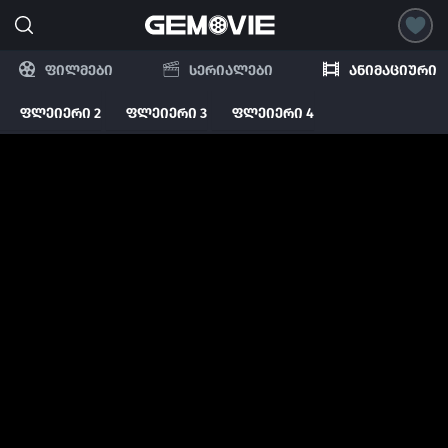
ფილმები
სერიალები
ანიმაციური
ფლეიერი 2
ფლეიერი 3
ფლეიერი 4