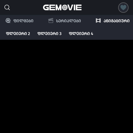
ფილმები
სერიალები
ანიმაციური
ფლეიერი 2
ფლეიერი 3
ფლეიერი 4