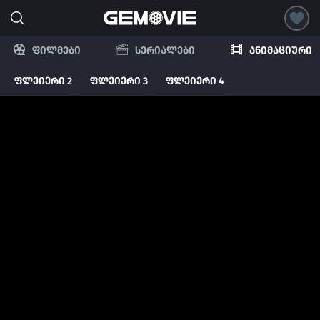
ფილმები
სერიალები
ანიმაციური
ფლეიერი 2
ფლეიერი 3
ფლეიერი 4