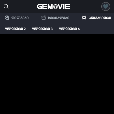
ფილმები
სერიალები
ანიმაციური
ფლეიერი 2
ფლეიერი 3
ფლეიერი 4