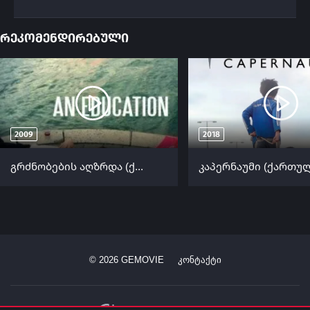
რეკომენდირებული
2009
2018
გრძნობების აღზრდა (ქართულად) / An Education ქართულად 2009
©
2026
GEMOVIE
კონტაქტი