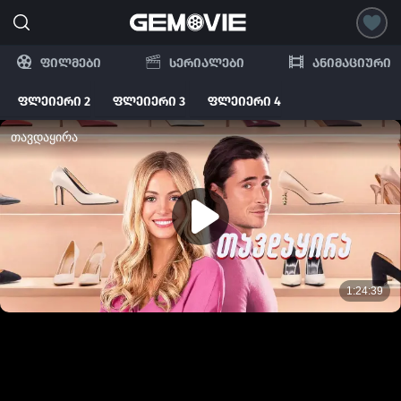
ფილმები
სერიალები
ანიმაციური
ფლეიერი 2
ფლეიერი 3
ფლეიერი 4