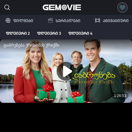
ფილმები
სერიალები
ანიმაციური
ფლეიერი 2
ფლეიერი 3
ფლეიერი 4