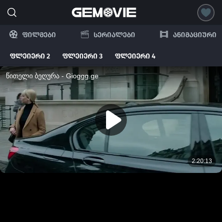
ფილმები
სერიალები
ანიმაციური
ფლეიერი 2
ფლეიერი 3
ფლეიერი 4