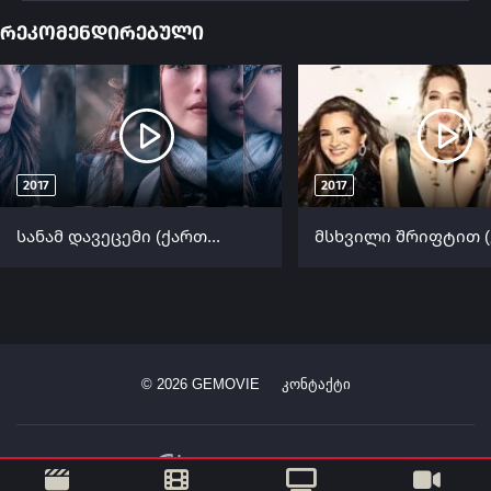
რეკომენდირებული
2017
2017
სანამ დავეცემი (ქართულად) / Before I Fall ქართულად 2017
©
2026
GEMOVIE
კონტაქტი