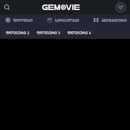
ფილმები
სერიალები
ანიმაციური
ფლეიერი 2
ფლეიერი 3
ფლეიერი 4