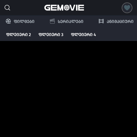
ფილმები
სერიალები
ანიმაციური
ფლეიერი 2
ფლეიერი 3
ფლეიერი 4