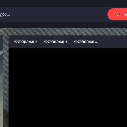
ძ
ფლეიერი 2
ფლეიერი 3
ფლეიერი 4