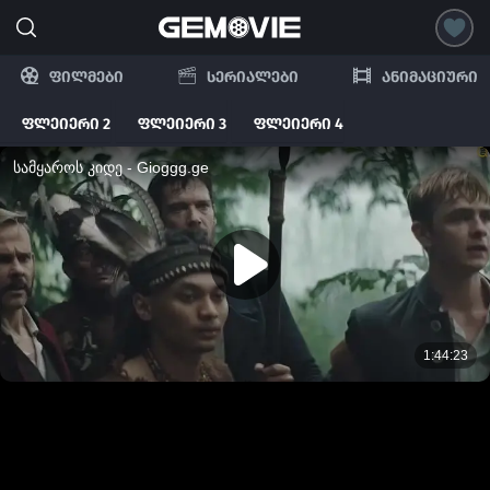
ფილმები
სერიალები
ანიმაციური
ფლეიერი 2
ფლეიერი 3
ფლეიერი 4