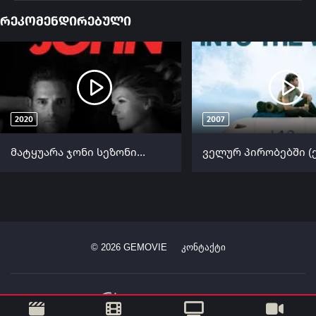
რეკომენდირებული
2020
2007
მატყუარა ჯონი სეზონი 2 (ქართულად) / Dirty John Season 2 ქართულად 2020
©
2026
GEMOVIE
კონტაქტი