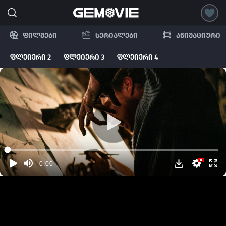
ფილმები
სერიალები
ანიმაციური
ფლეიერი 2
ფლეიერი 3
ფლეიერი 4