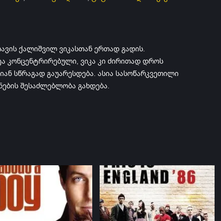
ავის ქალიშვილ ვიკასთან ერთად გადის.
ზეა კონცენტრირებული, ვიკა კი ძირითად დროს
იან სწრაგად გაუარესდება. ასია სასოწარკვეთილი
ნების შესაძლებლობა გახდება.