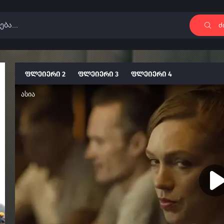
ძ
ფლეიერი 2
ფლეიერი 3
ფლეიერი 4