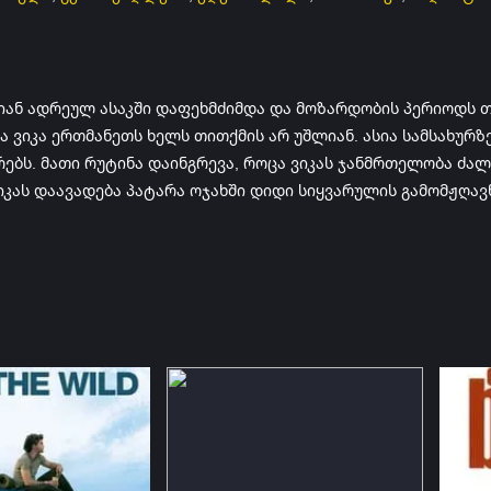
იან ადრეულ ასაკში დაფეხმძიმდა და მოზარდობის პერიოდს თ
ა ვიკა ერთმანეთს ხელს თითქმის არ უშლიან. ასია სამსახურ
ებს. მათი რუტინა დაინგრევა, როცა ვიკას ჯანმრთელობა ძალ
იკას დაავადება პატარა ოჯახში დიდი სიყვარულის გამომჟღავ