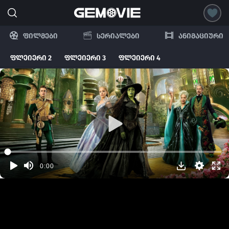
ფილმები
სერიალები
ანიმაციური
ფლეიერი 2
ფლეიერი 3
ფლეიერი 4