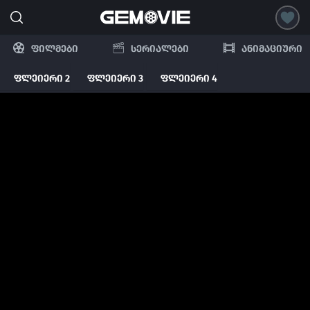
ფილმები
სერიალები
ანიმაციური
ფლეიერი 2
ფლეიერი 3
ფლეიერი 4