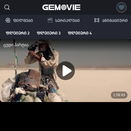
ფილმები
სერიალები
ანიმაციური
ფლეიერი 2
ფლეიერი 3
ფლეიერი 4