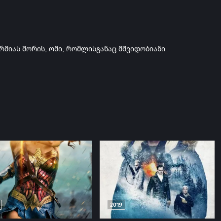
მიას შორის, ომი, რომლისგანაც მშვიდობიანი
2019