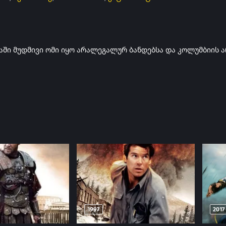
ში მუდმივი ომი იყო არალეგალურ ბანდებსა და კოლუმბიის არ
1997
2017