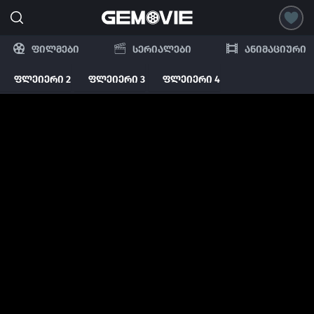
ფილმები
სერიალები
ანიმაციური
ფლეიერი 2
ფლეიერი 3
ფლეიერი 4