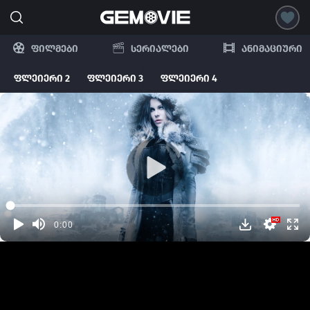
ფილმები
სერიალები
ანიმაციური
ფლეიერი 2
ფლეიერი 3
ფლეიერი 4