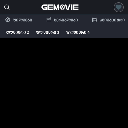
ფილმები
სერიალები
ანიმაციური
ფლეიერი 2
ფლეიერი 3
ფლეიერი 4