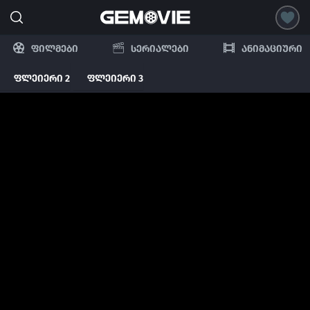
ფილმები
სერიალები
ანიმაციური
ფლეიერი 2
ფლეიერი 3