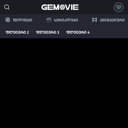
ფილმები
სერიალები
ანიმაციური
ფლეიერი 2
ფლეიერი 3
ფლეიერი 4