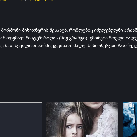
ორმონი მისიონერის შესახებ, რომლებიც იძულებულნი არიან 
იან იდუმალ მისტერ რიდის (ჰიუ გრანტი). გმირები მთელი ძალ
რე მათ შეეძლოთ წარმოედგინათ. მალე, მისიონერები ჩათრეუ