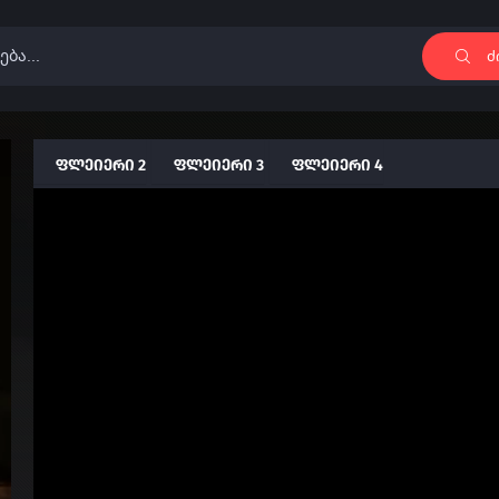
ძ
ფლეიერი 2
ფლეიერი 3
ფლეიერი 4