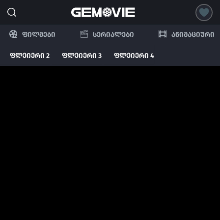
ფილმები
სერიალები
ანიმაციური
ფლეიერი 2
ფლეიერი 3
ფლეიერი 4