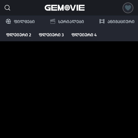
ფილმები
სერიალები
ანიმაციური
ფლეიერი 2
ფლეიერი 3
ფლეიერი 4