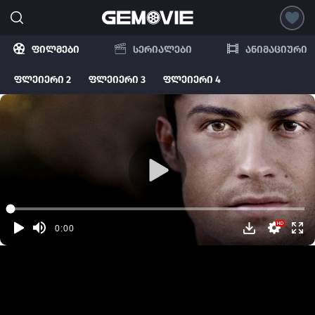
ფილმები
სერიალები
ანიმაციური
ფლეიერი 2
ფლეიერი 3
ფლეიერი 4