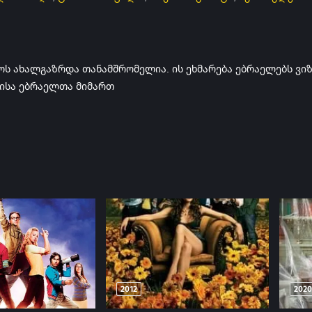
ოს ახალგაზრდა თანამშრომელია. ის ეხმარება ებრაელებს ვიზ
ბისა ებრაელთა მიმართ
2012
2020