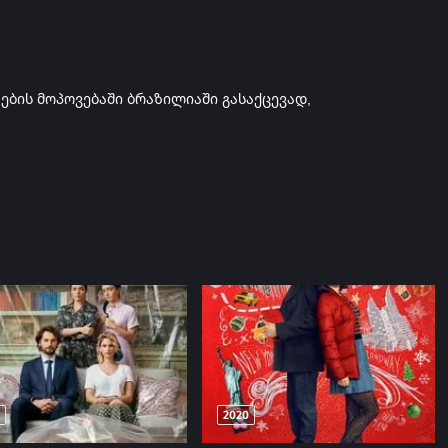
ების მოპოვებაში ბრაზილიაში გასაქცევად,
2020