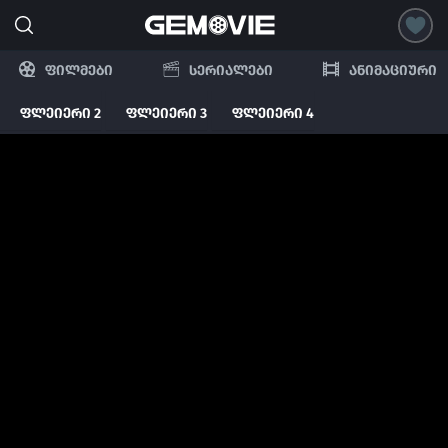
ფილმები
სერიალები
ანიმაციური
ფლეიერი 2
ფლეიერი 3
ფლეიერი 4