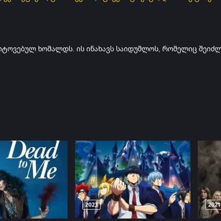
მიტოვებულ ხომალდს. ის ინახავს საიდუმლოს, რომელიც შეიძ
2023
2021