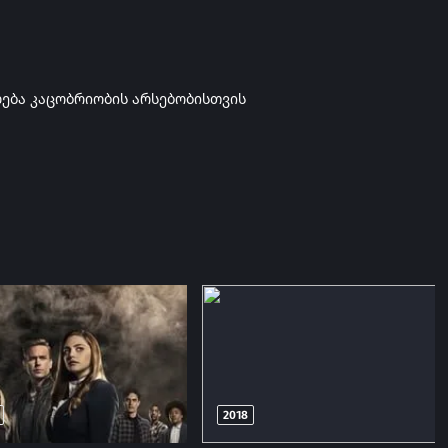
ლება კაცობრიობის არსებობისთვის
2018