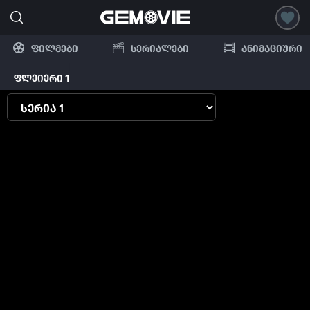
ფილმები
სერიალები
ანიმაციური
ფლეიერი 1