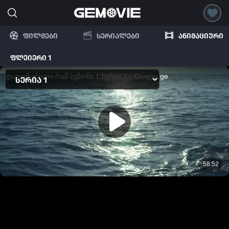
ფილმები
სერიალები
ანიმაციური
ფლეიერი 1