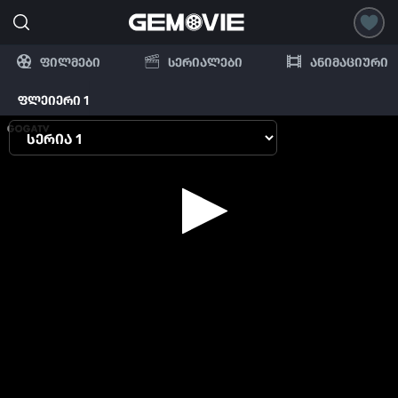
ფილმები
სერიალები
ანიმაციური
ფლეიერი 1