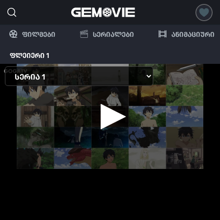
ფილმები
სერიალები
ანიმაციური
ფლეიერი 1