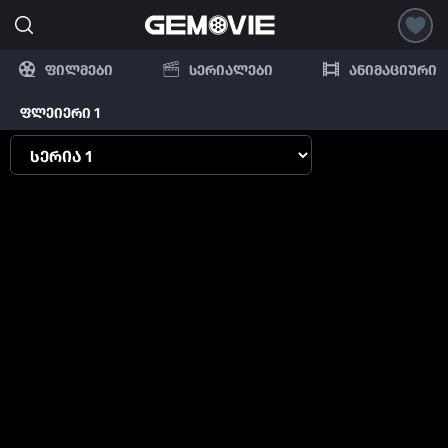
ფილმები
სერიალები
ანიმაციური
ფლეიერი 1