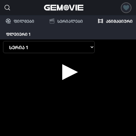
ფილმები
სერიალები
ანიმაციური
ფლეიერი 1