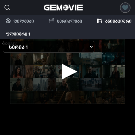
ფილმები
სერიალები
ანიმაციური
ფლეიერი 1