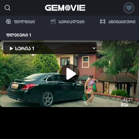
ფილმები
სერიალები
ანიმაციური
ფლეიერი 1