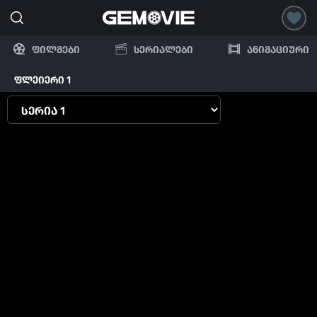
ფილმები
სერიალები
ანიმაციური
ფლეიერი 1