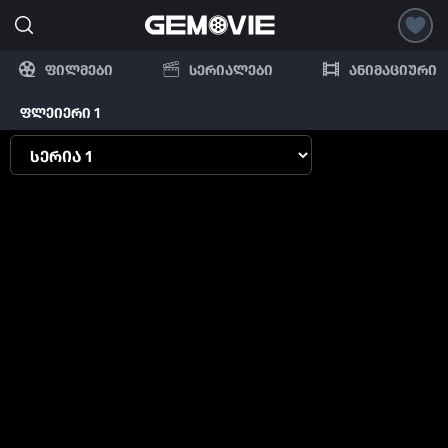
ფილმები
სერიალები
ანიმაციური
ფლეიერი 1