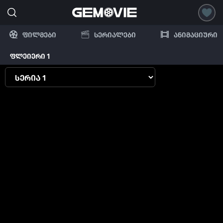
ფილმები
სერიალები
ანიმაციური
ფლეიერი 1