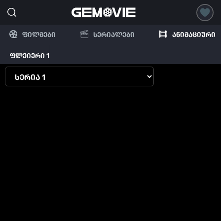
ფილმები
სერიალები
ანიმაციური
ფლეიერი 1