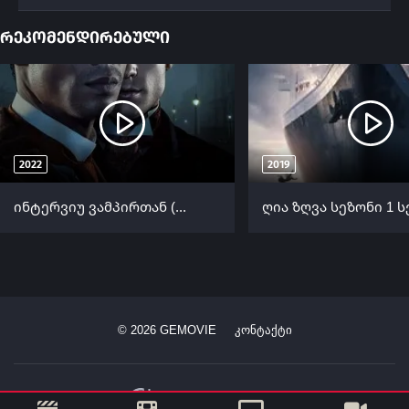
რეკომენდირებული
2022
2019
ინტერვიუ ვამპირთან (ქართულად) / Interview with the Vampire (Interviu Vampirebtan Qartulad) ქართულად 2022
©
2026
GEMOVIE
კონტაქტი